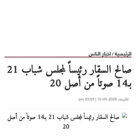
الرئيسية
اخبار الناس
/
صالح السقار رئيساً لمجلس شباب 21
بـ14 صوتاً من أصل 20
الأربعاء 2026-06-10 | 05:55 pm