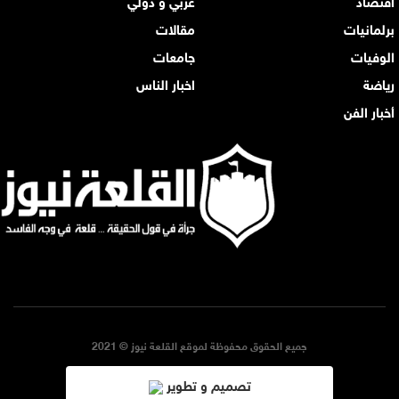
برلمانيات
مقالات
الوفيات
جامعات
رياضة
اخبار الناس
أخبار الفن
جميع الحقوق محفوظة لموقع القلعة نيوز © 2021
تصميم و تطوير