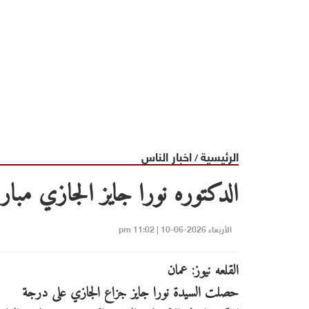
الرئيسية
اخبار الناس
/
الدكتوره نورا جايز الجازي مبار
الأربعاء 2026-06-10 | 11:02 pm
القلعه نيوز: عمان
حصلت السيدة نورا جايز جزاع الجازي على درجة