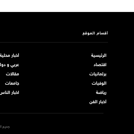
أقسام الموقع
الرئيسية
أخبار محلية
اقتصاد
عربي و دول
برلمانيات
مقالات
الوفيات
جامعات
رياضة
اخبار الناس
أخبار الفن
جميع ال