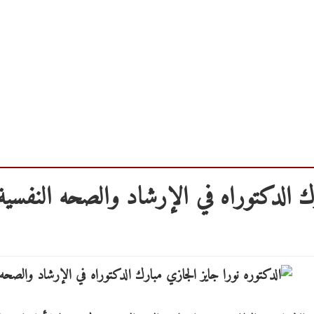
ك الدكتوراه في الإرشاد والصحه النفسية