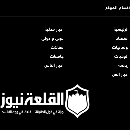
أقسام الموقع
الرئيسية
أخبار محلية
اقتصاد
عربي و دولي
برلمانيات
مقالات
الوفيات
جامعات
رياضة
اخبار الناس
أخبار الفن