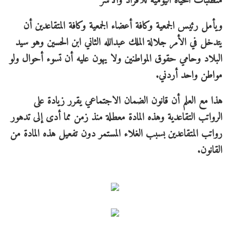
متطلبات الحياة اليومية للأفراد والأسر
ويأمل رئيس الجمعية وكافة أعضاء الجمعية وكافة المتقاعدين أن
يتدخل في الأمر جلالة الملك عبدالله الثاني ابن الحسين وهو سيد
البلاد وحامي حقوق المواطنين ولا يهون عليه أن تسوء أحوال ولو
مواطن واحد أردني.
هذا مع العلم أن قانون الضمان الاجتماعي يقرر زيادة على
الرواتب التقاعدية وهذه المادة معطلة منذ زمن مما أدى إلى تدهور
رواتب المتقاعدين بسبب الغلاء المستمر دون تفعيل هذه المادة من
القانون.