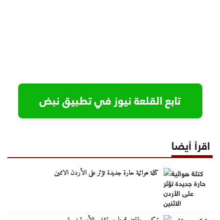
اقرأ أيضا
كتلة هوائية حارة جديدة تؤثر على الأردن الاثنين