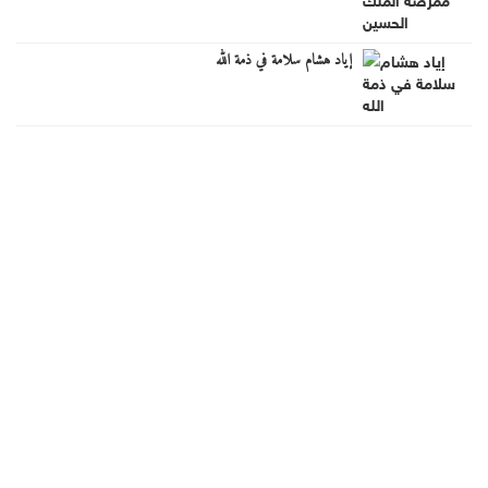
إياد هشام سلامة في ذمة الله