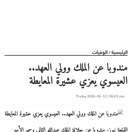
الرئيسية
الوفيات
/
مندوبا عن الملك وولي العهد..
العيسوي يعزي عشيرة المعايطة
Friday 2026-06-12 | 06:02 pm
القلعة نيوز- مندوبا عن جلالة الملك عبدالله الثاني وسمو الأمير