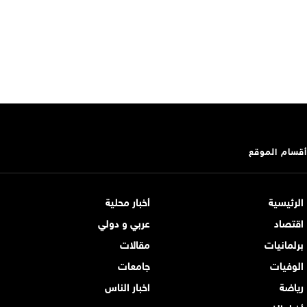
أقسام الموقع
الرئيسية
أخبار محلية
اقتصاد
عربي و دولي
برلمانيات
مقالات
الوفيات
جامعات
رياضة
اخبار الناس
أخبار الفن