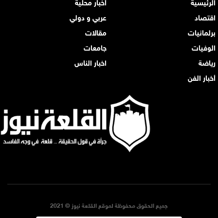
الرئيسية
أخبار محلية
اقتصاد
عربي و دولي
برلمانيات
مقالات
الوفيات
جامعات
رياضة
اخبار الناس
أخبار الفن
جميع الحقوق محفوظة لموقع القلعة نيوز © 2021