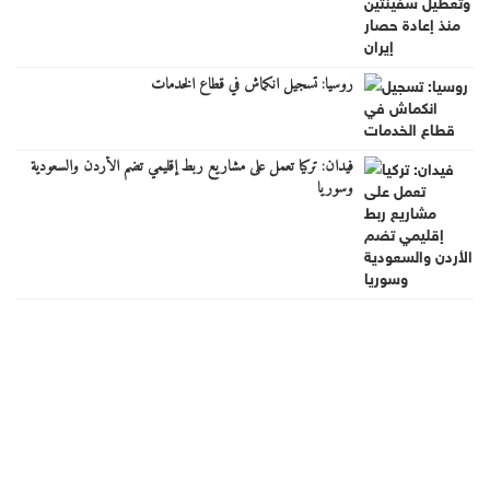
روسيا: تسجيل انكماش في قطاع الخدمات
فيدان: تركيا تعمل على مشاريع ربط إقليمي تضم الأردن والسعودية
وسوريا