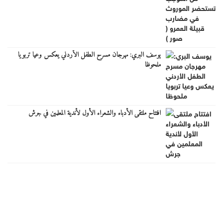
يوسف البري: مهرجان مسرح الطفل الأردني يعكس وعيا تربويا
ملحوظا
افتتاح ملتقى الأدباء والشعراء الأول لأندية المعلمين في جرش