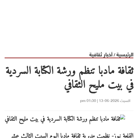
الرئيسية
أخبار ثقافية
/
ثقافة مادبا تنظم ورشة الكتابة السردية
في بيت مليح الثقافي
السبت 2026-06-13 | 01:30 pm
القلعة نيوز- نظمت مديرية ثقافة مادبا اليوم السبت الثالث عشر