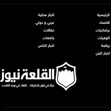
الرئيسية
أخبار محلية
اقتصاد
عربي و دولي
برلمانيات
مقالات
الوفيات
جامعات
رياضة
اخبار الناس
أخبار الفن