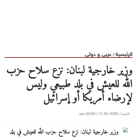
الرئيسية
عربي و دولي
/
وزير خارجية لبنان: نزع سلاح حزب
الله للعيش في بلد طبيعي وليس
لإرضاء أمريكا أو إسرائيل
السبت 2026-06-13 | 02:28 pm