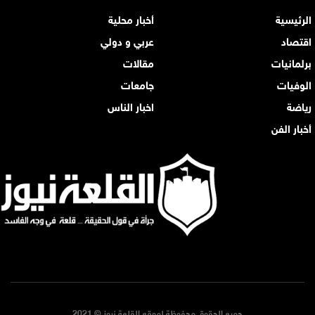
الرئيسية
أخبار محلية
اقتصاد
عربي و دولي
برلمانيات
مقالات
الوفيات
جامعات
رياضة
اخبار الناس
أخبار الفن
جميع الحقوق محفوظة لموقع القلعة نيوز © 2021