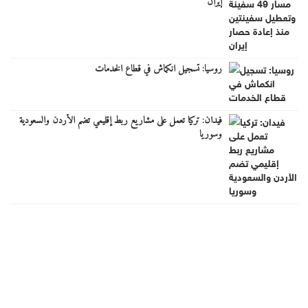
إيران
روسيا: تسجيل انكماش في قطاع الخدمات
فيدان: تركيا تعمل على مشاريع ربط إقليمي تضم الأردن والسعودية
وسوريا