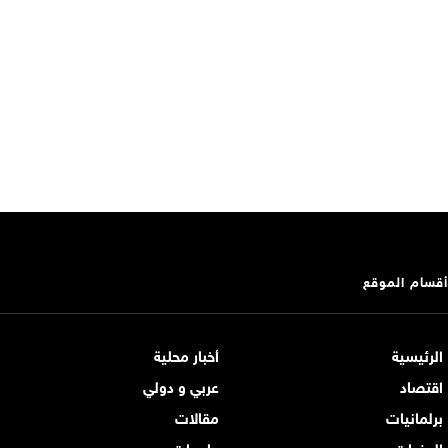
أقسام الموقع
الرئيسية
أخبار محلية
اقتصاد
عربي و دولي
برلمانيات
مقالات
الوفيات
جامعات