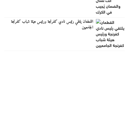
القطعان يلتقي رئيس نادي كفرنجة ورئيس هيئة شباب كفرنجة
الجامعيين