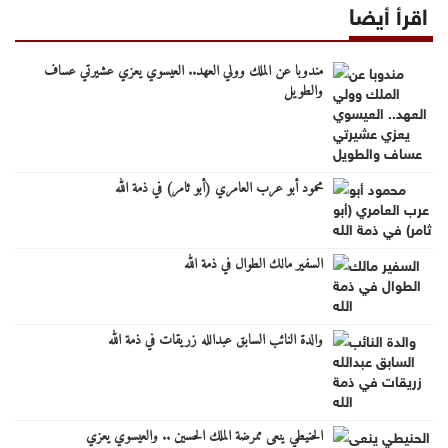
اقرأ أيضا
مندوبا عن الملك وولي العهد.. العيسوي يعزي عشيرتي عساف
والطويل
محمود أبو عرب العامري (أبو ثامر) في ذمة الله
السفير مالك الطوال في ذمة الله
والدة النائب السابق عبدالله زريقات في ذمة الله
الحنيطي ينعى ممرضة الملك الحسين .. والعيسوي يعزي