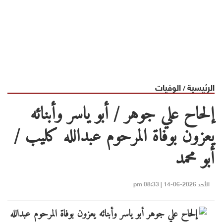
الرئيسية
الوفيات
/
إلحاح علي جوهر / أبو ياسر وأبنائه
يعزون بوفاة المرحوم عبدالله كليب /
أبو محمد
الأحد 2026-06-14 | 08:33 pm