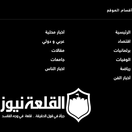
أقسام الموقع
الرئيسية
أخبار محلية
اقتصاد
عربي و دولي
برلمانيات
مقالات
الوفيات
جامعات
رياضة
اخبار الناس
أخبار الفن