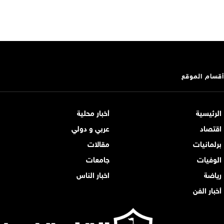
أقسام الموقع
الرئيسية
أخبار محلية
اقتصاد
عربي و دولي
برلمانيات
مقالات
الوفيات
جامعات
رياضة
اخبار الناس
أخبار الفن