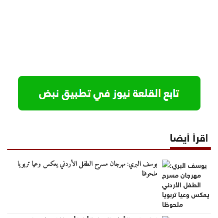
اقرأ أيضا
يوسف البري: مهرجان مسرح الطفل الأردني يعكس وعيا تربويا
ملحوظا