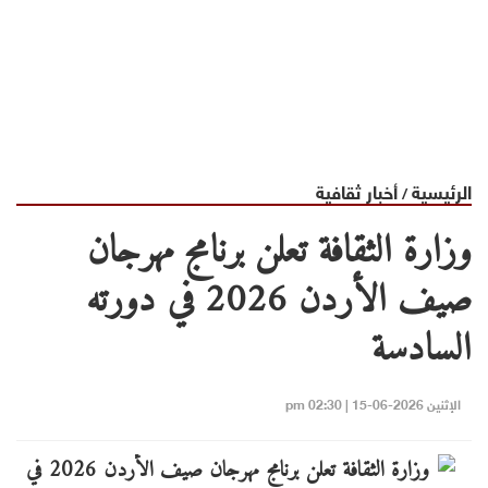
الرئيسية
أخبار ثقافية
/
وزارة الثقافة تعلن برنامج مهرجان
صيف الأردن 2026 في دورته
السادسة
الإثنين 2026-06-15 | 02:30 pm