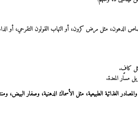
اص الدهون، مثل مرض كرون، أو التهاب القولون التقرحي، أو الداء
ل كافٍ.
ل مسار المعدة.
المصادر الغذائية الطبيعية، مثل الأسماك الدهنية، وصفار البيض، ومن