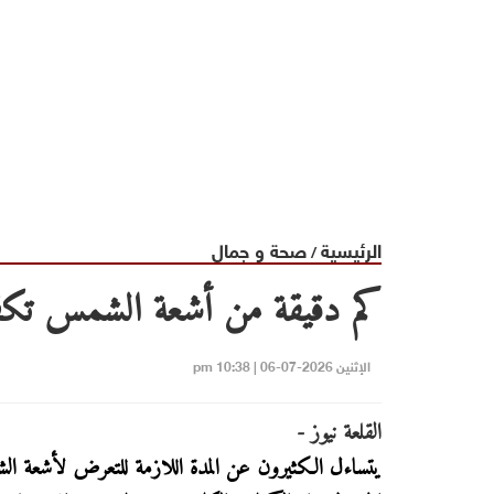
الرئيسية
صحة و جمال
/
كم دقيقة من أشعة الشمس تكفي
الإثنين 2026-07-06 | 10:38 pm
القلعة نيوز -
يتساءل الكثيرون عن المدة اللازمة للتعرض لأشعة 