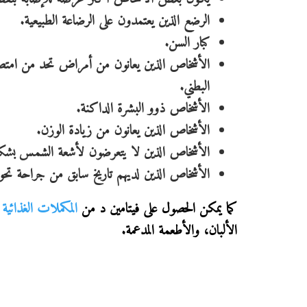
الرضع الذين يعتمدون على الرضاعة الطبيعية.
كبار السن.
الأشخاص الذين يعانون من أمراض تحد من امتص
البطني.
الأشخاص ذوو البشرة الداكنة.
الأشخاص الذين يعانون من زيادة الوزن.
الأشخاص الذين لا يتعرضون لأشعة الشمس بشك
الأشخاص الذين لديهم تاريخ سابق من جراحة تحوي
كما يمكن الحصول على فيتامين د من
المكملات الغذائية
و
الألبان، والأطعمة المدعمة.