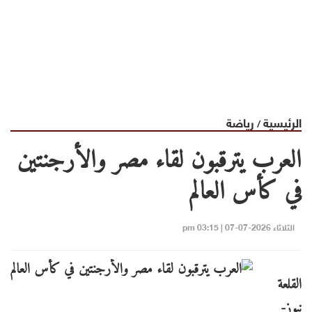
الرئيسية
رياضة
/
العرب يترقبون لقاء مصر والأرجنتين
في كأس العالم
الثلاثاء 2026-07-07 | 03:15 pm
القلعة
نيوز-