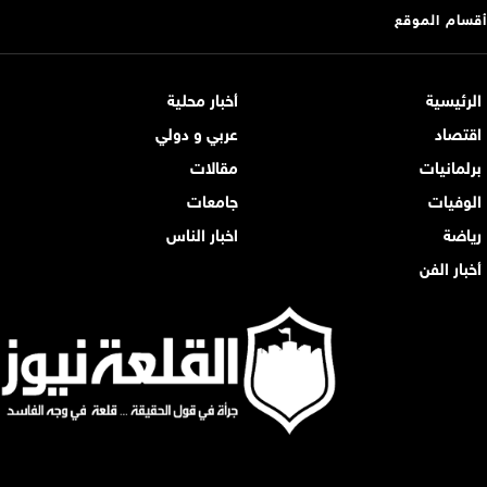
أقسام الموقع
الرئيسية
أخبار محلية
اقتصاد
عربي و دولي
برلمانيات
مقالات
الوفيات
جامعات
رياضة
اخبار الناس
أخبار الفن