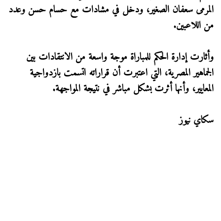
المرمى سعفان الصغير، ودخل في مشادات مع حسام حسن وعدد
من اللاعبين.
وأثارت إدارة الحكم للمباراة موجة واسعة من الانتقادات بين
الجماهير المصرية، التي اعتبرت أن قراراته اتسمت بازدواجية
المعايير، وأنها أثرت بشكل مباشر في نتيجة المواجهة.
سكاي نيوز