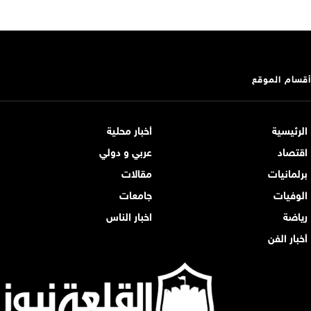
أقسام الموقع
الرئيسية
أخبار محلية
اقتصاد
عربي و دولي
برلمانيات
مقالات
الوفيات
جامعات
رياضة
اخبار الناس
أخبار الفن