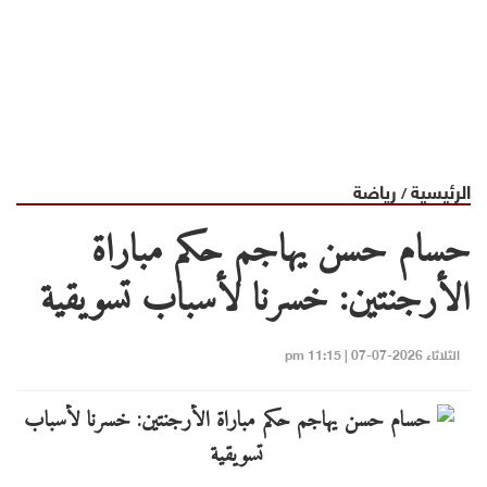
الرئيسية
رياضة
/
حسام حسن يهاجم حكم مباراة
الأرجنتين: خسرنا لأسباب تسويقية
الثلاثاء 2026-07-07 | 11:15 pm