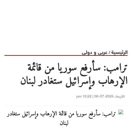
الرئيسية
عربي و دولي
/
ترامب: سأرفع سوريا من قائمة
الإرهاب وإسرائيل ستغادر لبنان
الأربعاء 2026-07-08 | 10:22 pm