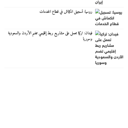
روسيا: تسجيل انكماش في قطاع الخدمات
فيدان: تركيا تعمل على مشاريع ربط إقليمي تضم الأردن والسعودية
وسوريا