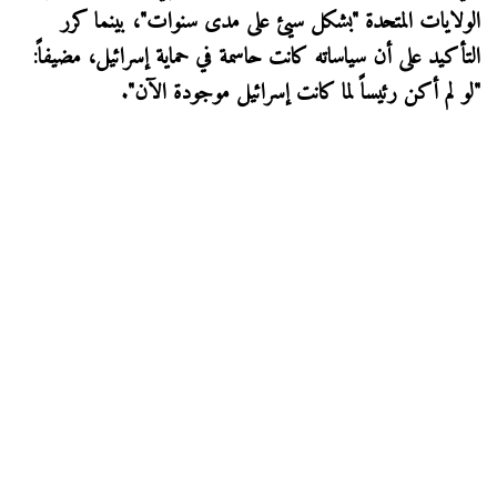
الولايات المتحدة "بشكل سيئ على مدى سنوات"، بينما كرر
التأكيد على أن سياساته كانت حاسمة في حماية إسرائيل، مضيفاً:
"لو لم أكن رئيساً لما كانت إسرائيل موجودة الآن".