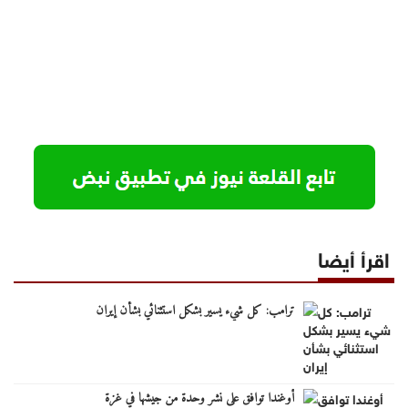
اقرأ أيضا
ترامب: كل شيء يسير بشكل استثنائي بشأن إيران
أوغندا توافق على نشر وحدة من جيشها في غزة