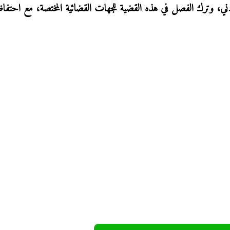
أردني، وترك الفصل في هذه القضية للجهات القضائية المختصة، مع احتفاظ