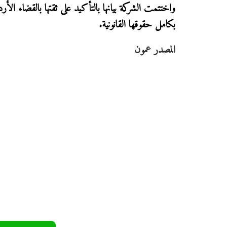
واختتمت الشركة بيانها بالتأكيد على ثقتها بالقضاء ال
بكامل حقوقها القانونية.
المصدر عمون