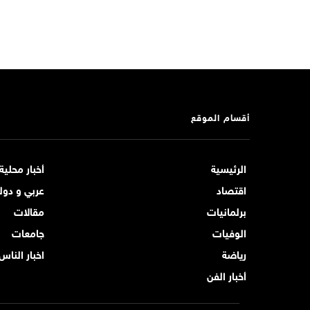
أقسام الموقع
الرئيسية
أخبار محلية
اقتصاد
عربي و دول
برلمانيات
مقالات
الوفيات
جامعات
رياضة
اخبار الناس
أخبار الفن