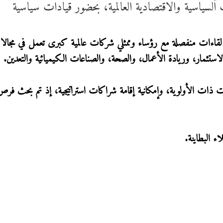
 السياسية والاقتصادية العالمية، بحضور قيادات سياسية
 لقاءات منفصلة مع رؤساء وممثلي شركات عالمية كبرى تعمل في مجال
استثمار، وريادة الأعمال، والصحة، والصناعات الكيميائية والتعدين.
ت ذات الأولوية، وإمكانية إقامة شراكات استراتيجية، إذ تم بحث فر
 البطاينة.