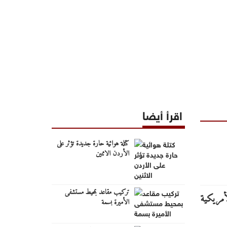
اقرأ أيضا
كتلة هوائية حارة جديدة تؤثر على
الأردن الاثنين
تركيب مقاعد بمحيط مستشفى
الأميرة بسمة