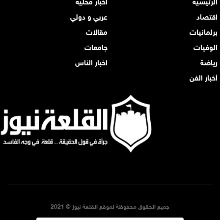
الرئيسية
أخبار محلية
اقتصاد
عربي و دولي
برلمانيات
مقالات
الوفيات
جامعات
رياضة
اخبار الناس
أخبار الفن
جميع الحقوق محفوظة لموقع القلعة نيوز © 2021