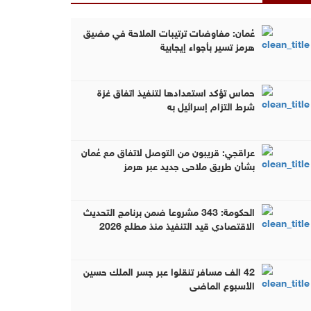
عُمان: مفاوضات ترتيبات الملاحة في مضيق
هرمز تسير بأجواء إيجابية
حماس تؤكد استعدادها لتنفيذ اتفاق غزة
شرط التزام إسرائيل به
عراقجي: قريبون من التوصل لاتفاق مع عُمان
بشأن طريق ملاحي جديد عبر هرمز
الحكومة: 343 مشروعا ضمن برنامج التحديث
الاقتصادي قيد التنفيذ منذ مطلع 2026
42 الف مسافر تنقلوا عبر جسر الملك حسين
الأسبوع الماضي