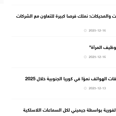
ت والمحيكات: نملك فرصا كبيرة للتعاون مع الشركات
2025-12-16
توظيف المرأة"
2025-12-16
الهواتف نموًا في كوريا الجنوبية خلال 2025
2025-12-13
الفورية بواسطة جيميني لكل السماعات اللاسلكية