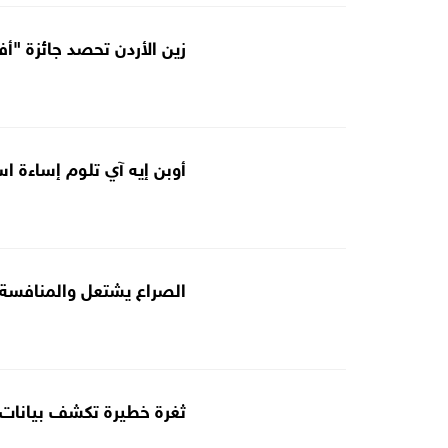
زين الأردن تحصد جائزة "أ
أوبن إيه آي تلوم إساءة 
الصراع يشتعل والمنافسة تحتدم ..
ثغرة خطيرة تكشف بيانات 