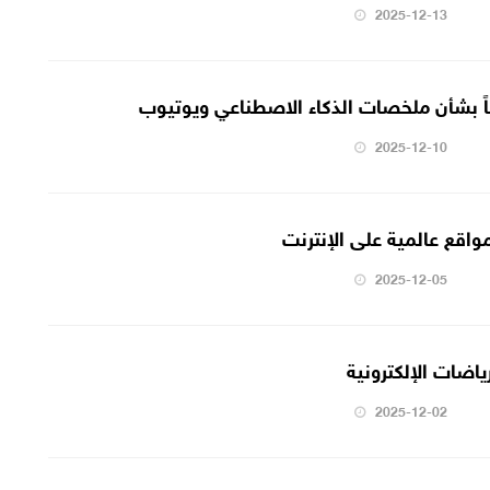
2025-12-13
ياً بشأن ملخصات الذكاء الاصطناعي ويوتيوب
2025-12-10
اقع عالمية على الإنترنت
2025-12-05
ياضات الإلكترونية
2025-12-02