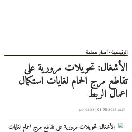
الرئيسية
أخبار محلية
/
الأشغال: تحويلات مرورية على
تقاطع مرج الحمام لغايات استكمال
اعمال الربط
الأحد 2021-08-01 | 02:23 pm