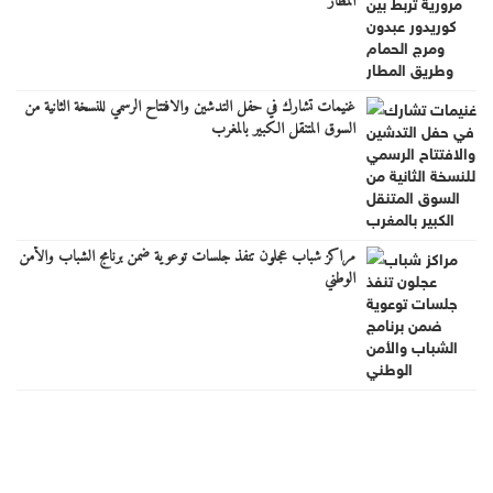
المطار
غنيمات تشارك في حفل التدشين والافتتاح الرسمي للنسخة الثانية من
السوق المتنقل الكبير بالمغرب
مراكز شباب عجلون تنفذ جلسات توعوية ضمن برنامج الشباب والأمن
الوطني