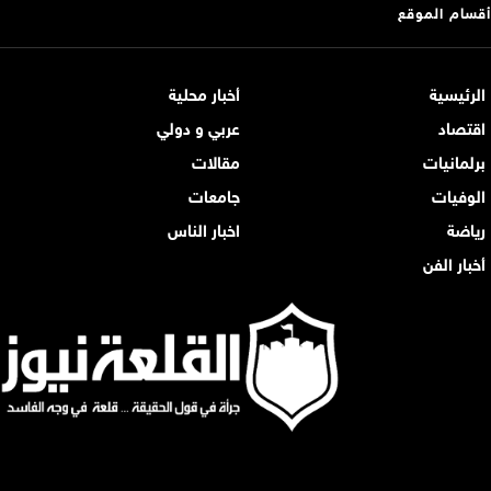
أقسام الموقع
الرئيسية
أخبار محلية
اقتصاد
عربي و دولي
برلمانيات
مقالات
الوفيات
جامعات
رياضة
اخبار الناس
أخبار الفن