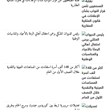
نقابة الصحفيين تثمن قرار النواب بشأن الإعلانات في قانون الملكية
العقارية
رئيس الديوان الملكي يرعى احتفال أهالي الرمثا بالأعياد والمناسبات
الوطنية
أكثر من 148 ألف أسرة استفادت من المساعدات العينية والنقدية
خلال النصف الأول من العام
تعديلات مرورية تربط بين كوريدور عبدون ومرج الحمام وطريق