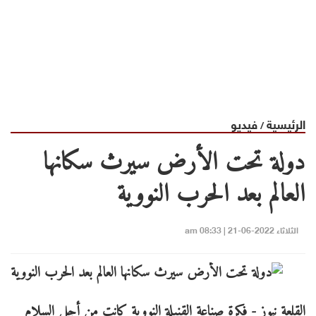
الرئيسية
فيديو
/
دولة تحت الأرض سيرث سكانها
العالم بعد الحرب النووية
الثلاثاء 2022-06-21 | 08:33 am
القلعة نيوز - فكرة صناعة القنبلة النووية كانت من أجل السلام