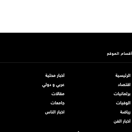
أقسام الموقع
الرئيسية
أخبار محلية
اقتصاد
عربي و دولي
برلمانيات
مقالات
الوفيات
جامعات
رياضة
اخبار الناس
أخبار الفن