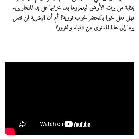
بمثابة من يرث الأرض ليعمروها بعد خرابها على يد المتحاربين.
فهل فعل خيرا بالتحضر لحرب نووية؟ أم أن البشرية لن تصل
يوما إلى هذا المستوى من الغباء والغرور؟