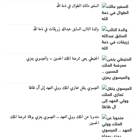
السفير مالك الطوال في ذمة الله
والدة النائب السابق عبدالله زريقات في ذمة الله
الحنيطي ينعى ممرضة الملك الحسين .. والعيسوي يعزي
العيسوي ينقل تعازي الملك وولي العهد إلى آل ظاظا
مندوبا عن الملك وولي العهد .. العيسوي يعزي بوفاة ممرضة الملك
الحسين