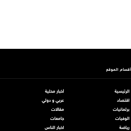
أقسام الموقع
الرئيسية
أخبار محلية
اقتصاد
عربي و دولي
برلمانيات
مقالات
الوفيات
جامعات
رياضة
اخبار الناس