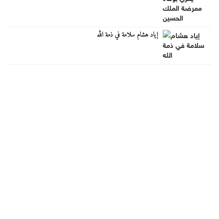
إياد هشام سلامة في ذمة الله