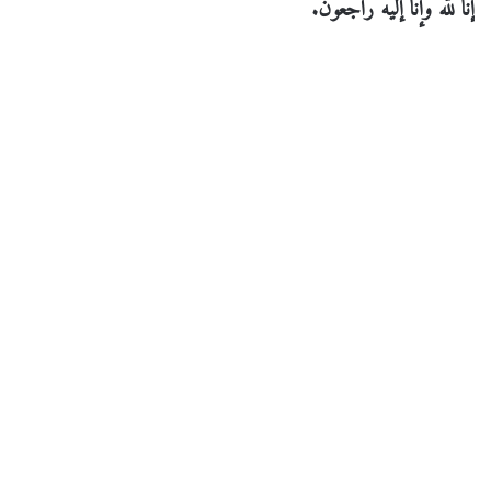
إنا لله وإنا إليه راجعون.