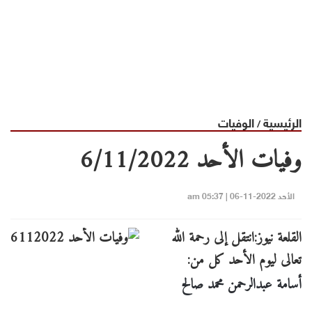
الرئيسية
الوفيات
/
وفيات الأحد 6/11/2022
الأحد 2022-11-06 | 05:37 am
القلعة نيوز:انتقل إلى رحمة الله
تعالى ليوم الأحد كل من:
أسامة عبدالرحمن محمد صالح