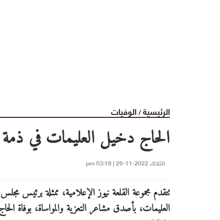
الرئيسية
الوفيات
/
الحاج دخيل العليمات في ذمة ا
الثلاثاء 2022-11-29 | 03:18 pm
تتقدم مجموعة القلعة نيوز الإعلامية، ممثلة برئيس مجلس
العليمات، بأصدق مشاعر التعزية والمواساة، بوفاة الحا