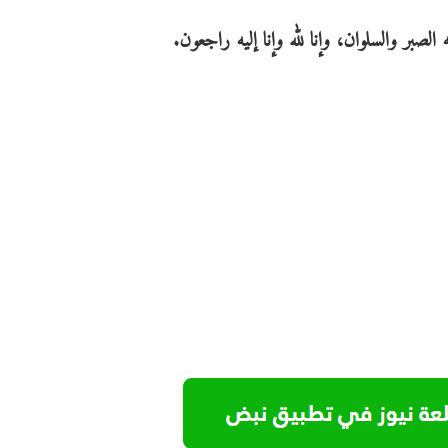
 الصبر والسلوان، وإنا لله وإنا إليه راجعون.