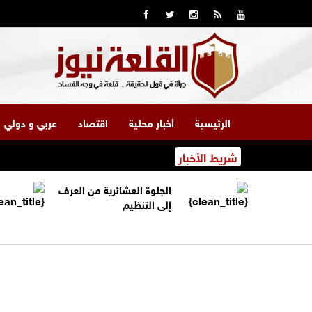
الرئيسية
أخبار محلية
اقتصاد
عربي و دولي
شريط الأخبار
الجلوة العشائرية من العرف
إلى التنظيم