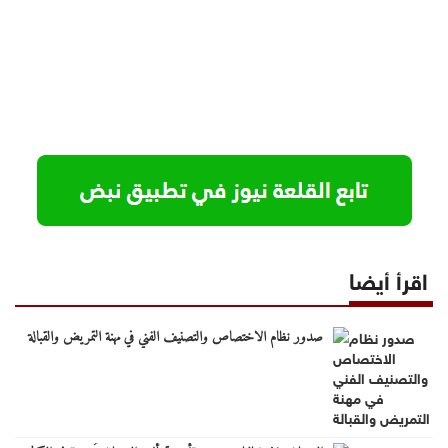
اقرأ أيضا
صدور نظام الاختصاص والتصنيف الفني في مهنة التمريض والقبالة