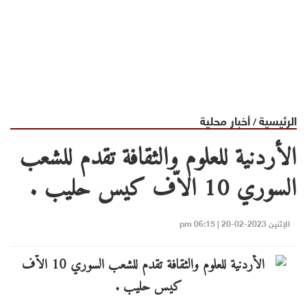
الرئيسية
أخبار محلية
/
الأردنية للعلوم والثقافة تقدم للشعب
السوري 10 الاّف كيس حليب .
الإثنين 2023-02-20 | 06:15 pm