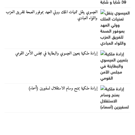
العيسوي ينقل تمنيات الملك وولي العهد بموفور الصحة للفريق العزب
واللواء العبادي
إرادة ملكية بتعيين العيسوي والبطاينة في مجلس الأمن القومي
إرادة ملكية بمنح وسام الاستقلال لسفيرين (أسماء)