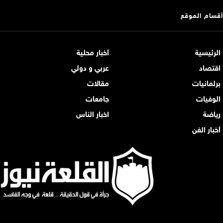
أقسام الموقع
الرئيسية
أخبار محلية
اقتصاد
عربي و دولي
برلمانيات
مقالات
الوفيات
جامعات
رياضة
اخبار الناس
أخبار الفن