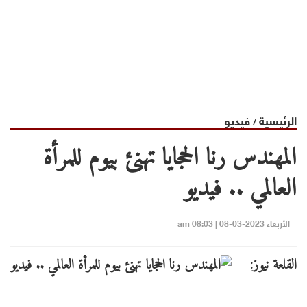
الرئيسية
فيديو
/
المهندس رنا الحجايا تهنئ بيوم للمرأة
العالمي .. فيديو
الأربعاء 2023-03-08 | 08:03 am
القلعة نيوز: