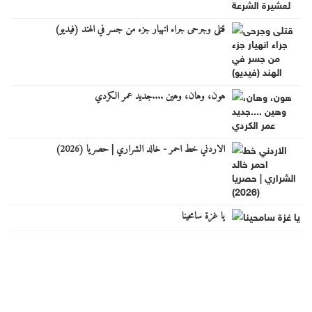
قتلى وجرحى جراء انهيار جزء من جسر في الهند (فيديو)
هون، وهان، وهين ....جديد عمر الكردي
الاردني خط احمر - خالد الشراري | حصريا (2026)
يا غزة سامحينا