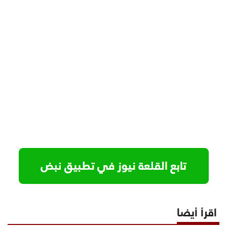
اقرأ أيضا