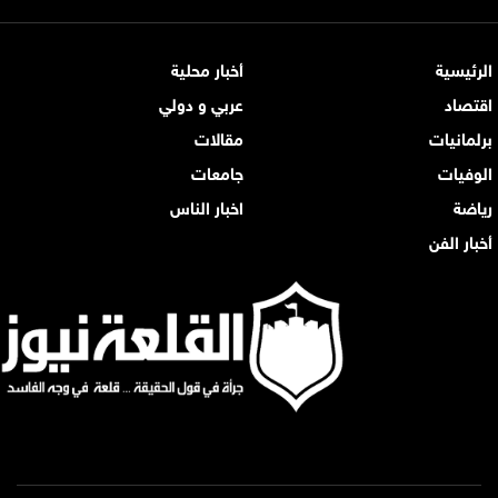
الرئيسية
أخبار محلية
اقتصاد
عربي و دولي
برلمانيات
مقالات
الوفيات
جامعات
رياضة
اخبار الناس
أخبار الفن