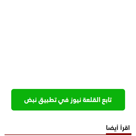
اقرأ أيضا