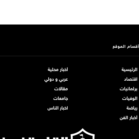
أقسام الموقع
الرئيسية
أخبار محلية
اقتصاد
عربي و دولي
برلمانيات
مقالات
الوفيات
جامعات
رياضة
اخبار الناس
أخبار الفن