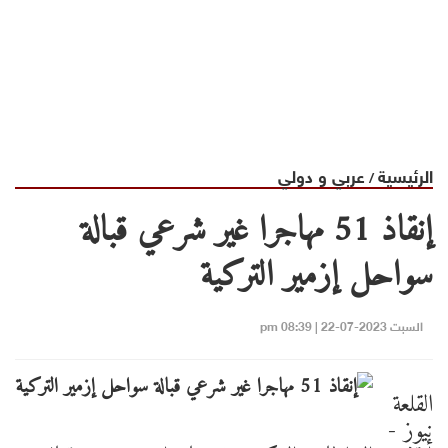
الرئيسية
عربي و دولي
/
إنقاذ 51 مهاجرا غير شرعي قبالة
سواحل إزمير التركية
السبت 2023-07-22 | 08:39 pm
القلعة
نيوز -