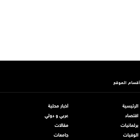
أقسام الموقع
الرئيسية
أخبار محلية
اقتصاد
عربي و دولي
برلمانيات
مقالات
الوفيات
جامعات