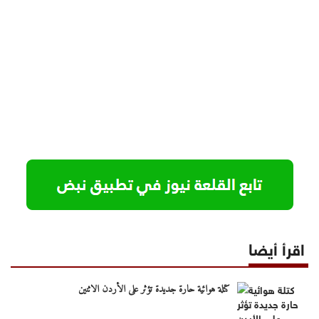
اقرأ أيضا
كتلة هوائية حارة جديدة تؤثر على الأردن الاثنين