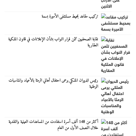
تركيب مقاعد بمحيط مستشفى الأميرة بسمة
نقابة الصحفيين تثمن قرار النواب بشأن الإعلانات في قانون الملكية
العقارية
رئيس الديوان الملكي يرعى احتفال أهالي الرمثا بالأعياد والمناسبات
الوطنية
أكثر من 148 ألف أسرة استفادت من المساعدات العينية والنقدية
خلال النصف الأول من العام