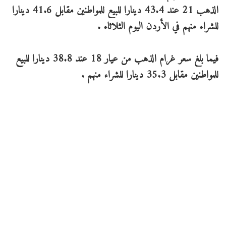
الذهب 21 عند 43.4 دينارا للبيع للمواطنين مقابل 41.6 دينارا
للشراء منهم في الأردن اليوم الثلاثاء .
فيما بلغ سعر غرام الذهب من عيار 18 عند 38.8 دينارا للبيع
للمواطنين مقابل 35.3 دينارا للشراء منهم .