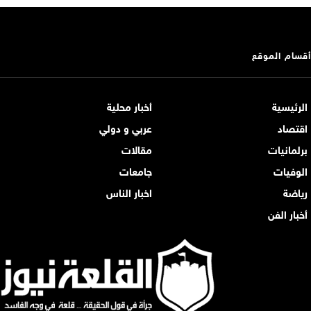
أقسام الموقع
الرئيسية
أخبار محلية
اقتصاد
عربي و دولي
برلمانيات
مقالات
الوفيات
جامعات
رياضة
اخبار الناس
أخبار الفن