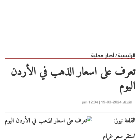
الرئيسية
أخبار محلية
/
تعرف على اسعار الذهب في الأردن
اليوم
الثلاثاء 2024-03-19 | 12:04 pm
القلعة نيوز:
استقر سعر غرام