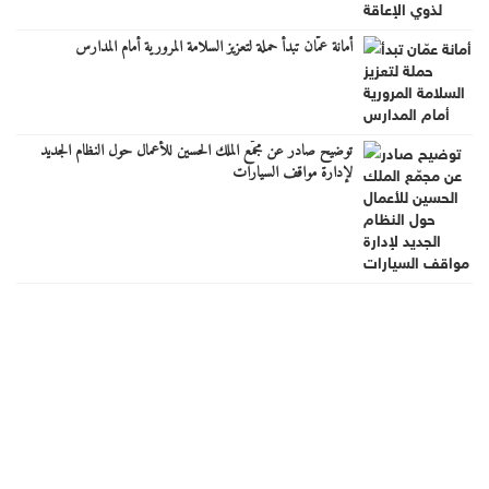
أمانة عمّان تبدأ حملة لتعزيز السلامة المرورية أمام المدارس
توضيح صادر عن مجمّع الملك الحسين للأعمال حول النظام الجديد
لإدارة مواقف السيارات