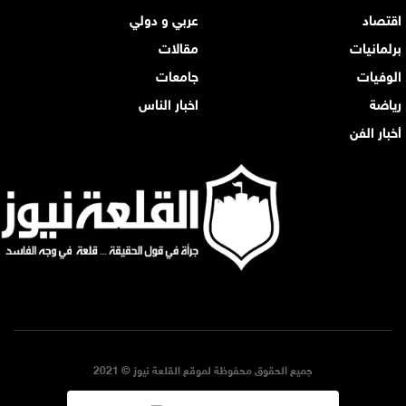
اقتصاد
عربي و دولي
برلمانيات
مقالات
الوفيات
جامعات
رياضة
اخبار الناس
أخبار الفن
جميع الحقوق محفوظة لموقع القلعة نيوز © 2021