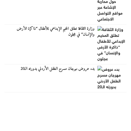
وزارة الثقافة تطلق المخيم الإبداعي للأطفال “ذاكرة الأرض
والإنسان” في عجلون
بدء عروض مهرجان مسرح الطفل الأردني بدورته الـ20