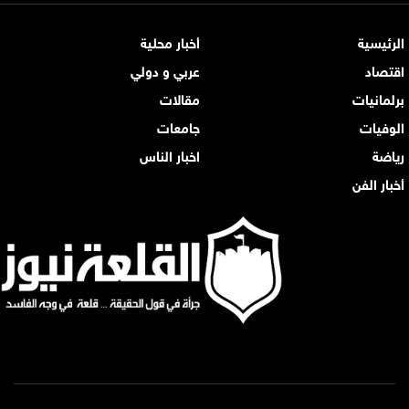
الرئيسية
أخبار محلية
اقتصاد
عربي و دولي
برلمانيات
مقالات
الوفيات
جامعات
رياضة
اخبار الناس
أخبار الفن