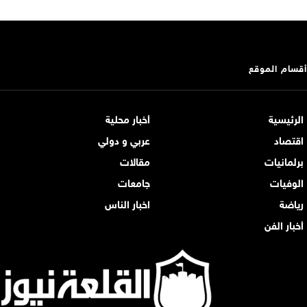
أقسام الموقع
الرئيسية
أخبار محلية
اقتصاد
عربي و دولي
برلمانيات
مقالات
الوفيات
جامعات
رياضة
اخبار الناس
أخبار الفن