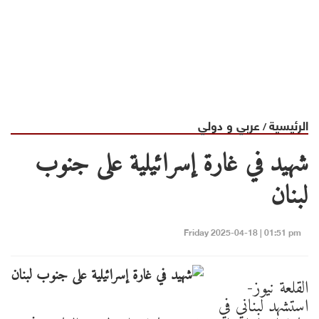
الرئيسية
عربي و دولي
/
شهيد في غارة إسرائيلية على جنوب
لبنان
Friday 2025-04-18 | 01:51 pm
القلعة نيوز-
استشهد لبناني في