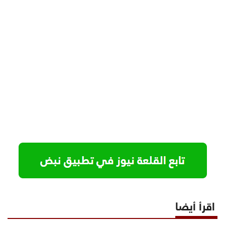
اقرأ أيضا