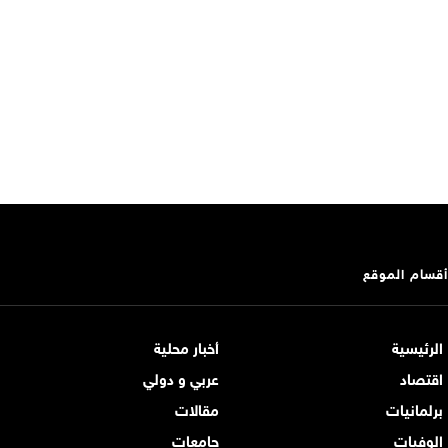
أقسام الموقع
الرئيسية
أخبار محلية
اقتصاد
عربي و دولي
برلمانيات
مقالات
الوفيات
جامعات