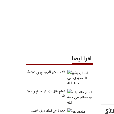
اقرأ أيضا
الشاب بشير الصعيدي في ذمة الله
الحاج خالد وليد ابو صالح في ذمة
الله
مندوبا عن الملك وولي العهد..