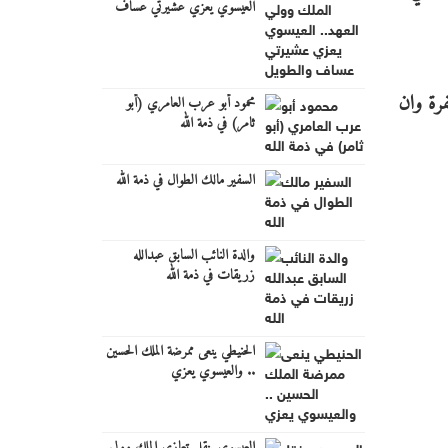
العيسوي يعزي عشيرتي عساف
والطويل
فرة وان
محمود أبو عرب العامري (أبو
ثامر) في ذمة الله
السفير مالك الطوال في ذمة الله
والدة النائب السابق عبدالله
زريقات في ذمة الله
الحنيطي ينعى ممرضة الملك الحسين
.. والعيسوي يعزي
العيسوي ينقل تعازي الملك وولي