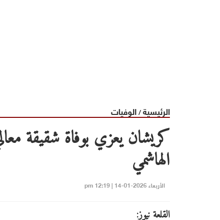
الرئيسية
الوفيات
/
كريشان يعزي بوفاة شقيقة معا
الهاشمي
الأربعاء 2026-01-14 | 12:19 pm
القلعة نيوز: