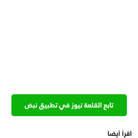
اقرأ أيضا