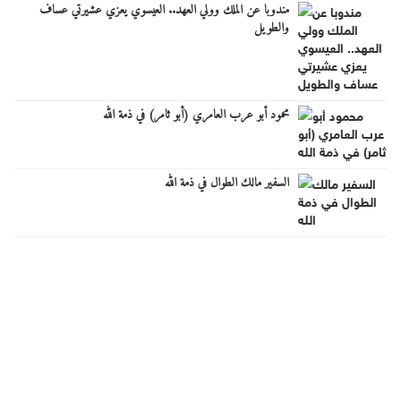
مندوبا عن الملك وولي العهد.. العيسوي يعزي عشيرتي عساف
والطويل
محمود أبو عرب العامري (أبو ثامر) في ذمة الله
السفير مالك الطوال في ذمة الله