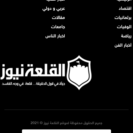
اقتصاد
عربي و دولي
برلمانيات
مقالات
الوفيات
جامعات
رياضة
اخبار الناس
أخبار الفن
جميع الحقوق محفوظة لموقع القلعة نيوز © 2021