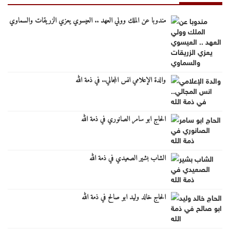
مندوبا عن الملك وولي العهد .. العيسوي يعزي الزريقات والسماوي
والدة الإعلامي انس المجالي.. في ذمة الله
الحاج ابو سامر الصانوري في ذمة الله
الشاب بشير الصعيدي في ذمة الله
الحاج خالد وليد ابو صالح في ذمة الله