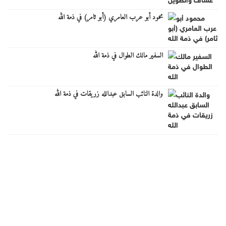
محمود أبو عرب العامري (أبو ثامر) في ذمة الله
السفير مالك الطوال في ذمة الله
والدة النائب السابق عبدالله زريقات في ذمة الله