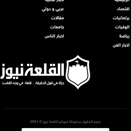
اقتصاد
عربي و دولي
برلمانيات
مقالات
الوفيات
جامعات
رياضة
اخبار الناس
أخبار الفن
جميع الحقوق محفوظة لموقع القلعة نيوز © 2021