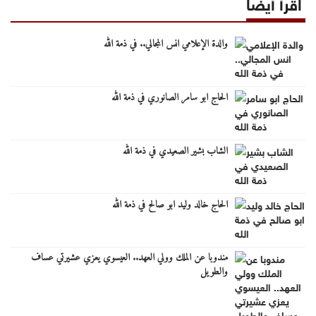
اقرأ أيضا
والدة الإعلامي انس المجالي.. في ذمة الله
الحاج ابو سامر الصانوري في ذمة الله
الشاب بشير الصعيدي في ذمة الله
الحاج خالد وليد ابو صالح في ذمة الله
مندوبا عن الملك وولي العهد.. العيسوي يعزي عشيرتي عساف
والطويل