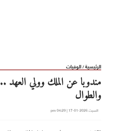
الرئيسية
الوفيات
/
مندوبا عن الملك وولي العهد ..
والطوال
السبت 2026-01-17 | 04:29 pm