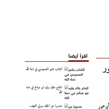
اقرأ أيضا
ر
الشاب بشير الصعيدي في ذمة الله
الحاج خالد وليد ابو صالح في ذمة
الله
مندوبا عن الملك وولي العهد..