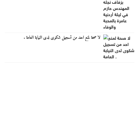
لا صحة لمنع احد من تسجيل شكوى لدى النيابة العامة .