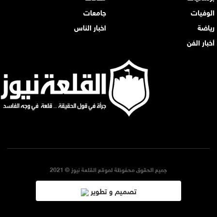
الوفيات
جامعات
رياضة
اخبار الناس
أخبار الفن
جميع الحقوق محفوظة لموقع القلعة نيوز © 2021
تصميم و تطوير