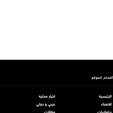
أقسام الموقع
الرئيسية
أخبار محلية
اقتصاد
عربي و دولي
برلمانيات
مقالات