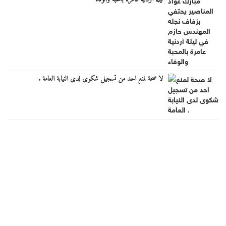
لا صحة لمنع احد من تسجيل شكوى لدى النيابة العامة .