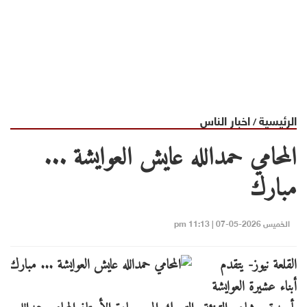
الرئيسية
اخبار الناس
/
المحامي حمدالله عايش العوايشة ...
مبارك
الخميس 2026-05-07 | 11:13 pm
القلعة نيوز- يتقدم
أبناء عشيرة العوايشة