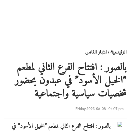
الرئيسية
اخبار الناس
/
بالصور : افتتاح الفرع الثاني لمطعم
“الخيل الأسود” في عبدون بحضور
شخصيات سياسية واجتماعية
Friday 2026-05-08 | 04:07 pm