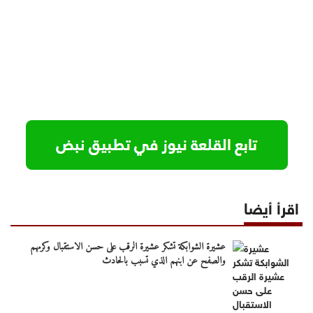
اقرأ أيضا
عشيرة الشوابكة تشكر عشيرة الرقب على حسن الاستقبال وكرمهم
والصفح عن ابنهم الذي تسبب بالحادث