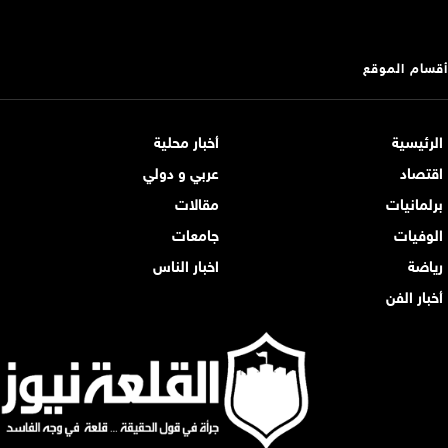
أقسام الموقع
الرئيسية
أخبار محلية
اقتصاد
عربي و دولي
برلمانيات
مقالات
الوفيات
جامعات
رياضة
اخبار الناس
أخبار الفن