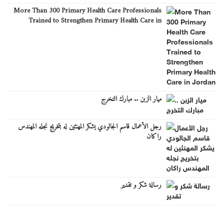
More Than 300 Primary Health Care Professionals
Trained to Strengthen Primary Health Care in
Jordan
ميار الزبن .. مبارك التخرج
رجل الأعمال قاسم الجالودي يشكر المهنئين له بتخريج نجله المهندس
راكان
رسالة شكر و تقدير