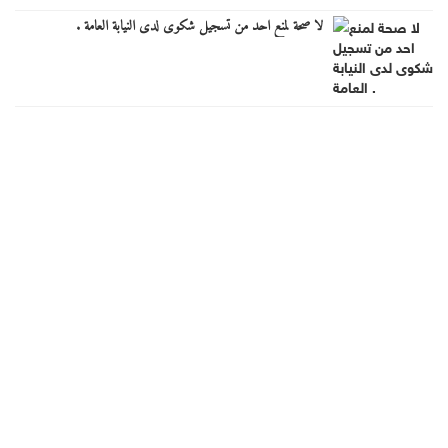
لا صحة لمنع احد من تسجيل شكوى لدى النيابة العامة .