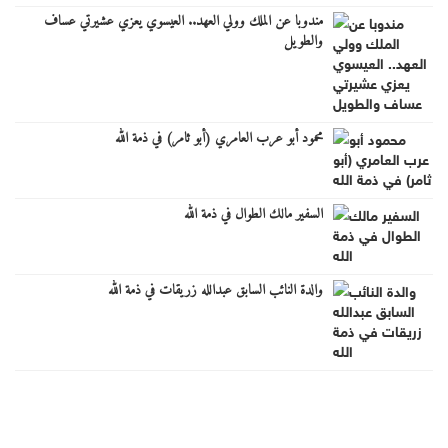
مندوبا عن الملك وولي العهد.. العيسوي يعزي عشيرتي عساف
والطويل
محمود أبو عرب العامري (أبو ثامر) في ذمة الله
السفير مالك الطوال في ذمة الله
والدة النائب السابق عبدالله زريقات في ذمة الله