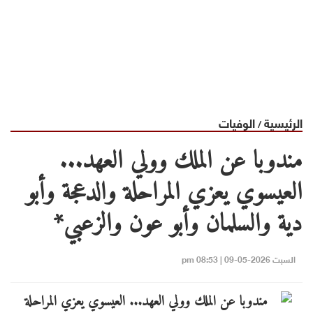
الرئيسية
الوفيات
/
مندوبا عن الملك وولي العهد...
العيسوي يعزي المراحلة والدعجة وأبو
دية والسلمان وأبو عون والزعبي*
السبت 2026-05-09 | 08:53 pm