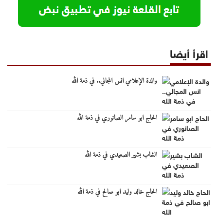
اقرأ أيضا
والدة الإعلامي انس المجالي.. في ذمة الله
الحاج ابو سامر الصانوري في ذمة الله
الشاب بشير الصعيدي في ذمة الله
الحاج خالد وليد ابو صالح في ذمة الله