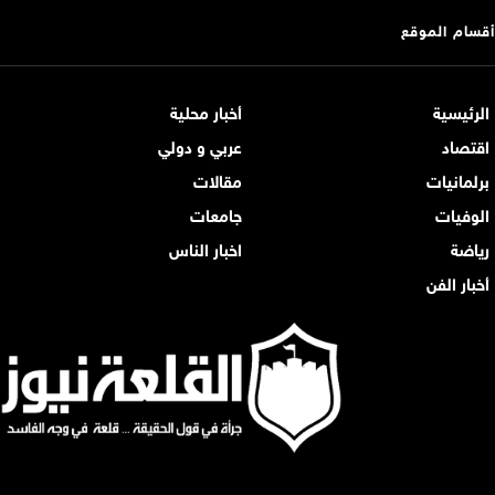
أقسام الموقع
الرئيسية
أخبار محلية
اقتصاد
عربي و دولي
برلمانيات
مقالات
الوفيات
جامعات
رياضة
اخبار الناس
أخبار الفن