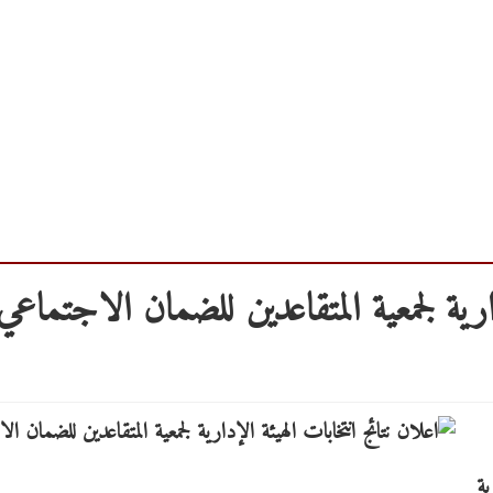
دارية لجمعية المتقاعدين للضمان الاجتماعي
ية