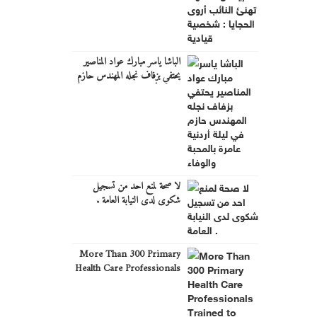
الباشا ياسر مبارك عواد المناصير
يحتفي بزفاف نجله المهندس حازم
في ليلة أردنية عامرة بالمحبة والوفاء
لا صحة لمنع احد من تسجيل
شكوى لدى النيابة العامة .
More Than 300 Primary
Health Care Professionals
Trained to Strengthen
Primary Health Care in
Jordan