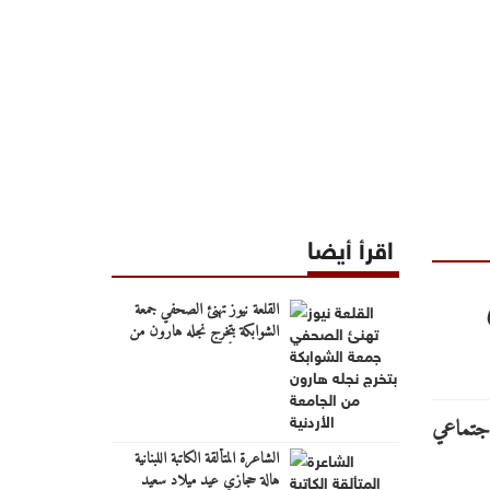
اقرأ أيضا
القلعة نيوز تهنئ الصحفي جمعة
الشوابكة بتخرج نجله هارون من
الجامعة الأردنية
الشاعرة المتألقة الكاتبة اللبنانية
هالة حجازي عيد ميلاد سعيد