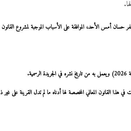
ا.
 حسان أمس الأحد، الموافقة على الأسباب الموجبة لمشروع القانون ل