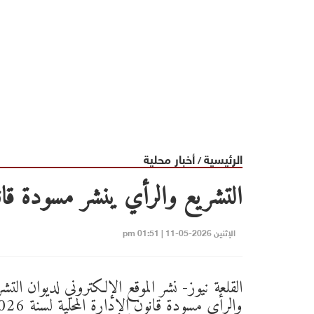
الرئيسية
أخبار محلية
/
التشريع والرأي ينشر مسودة قان
الإثنين 2026-05-11 | 01:51 pm
القلعة نيوز- نشر الموقع الإلكتروني لديوان التش