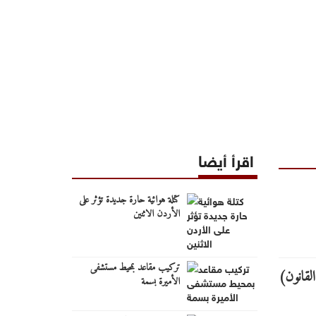
اقرأ أيضا
كتلة هوائية حارة جديدة تؤثر على
الأردن الاثنين
تركيب مقاعد بمحيط مستشفى
الأميرة بسمة