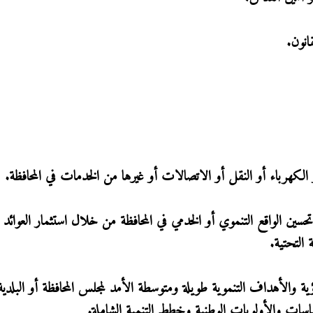
قانون.
أو الكهرباء أو النقل أو الاتصالات أو غيرها من الخدمات في المحافظة.
تحسين الواقع التنموي أو الخدمي في المحافظة من خلال استثمار العوائد ال
 التحتية.
رؤية والأهداف التنموية طويلة ومتوسطة الأمد لمجلس المحافظة أو البلدية
اسات والأولويات الوطنية وخطط التنمية الشاملة.