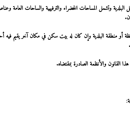
ل البلدية وتشمل المساحات الخضراء والترفيهية والساحات العامة وعناص
ن.
ظة أو منطقة البلدية وإن كان له بيت سكن في مكان آخر يقيم فيه أحيان
ا القانون والأنظمة الصادرة بمقتضاه.