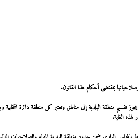
وز تقسيم منطقة البلدية إلى مناطق وتعتبر كل منطقة دائرة انتخابية ويت
لهذه الغاية.