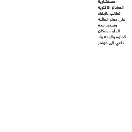
إلى مؤتمر