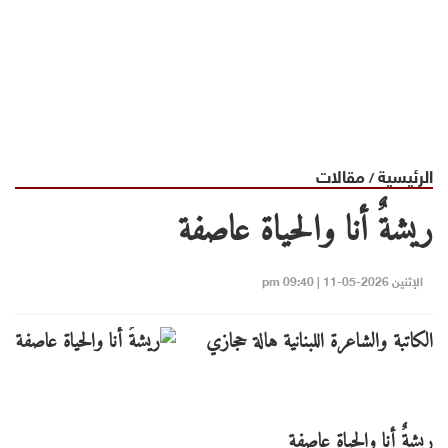
الرئيسية
مقالات
/
ريشةٌ أنا والحياة عاصفة
الإثنين 2026-05-11 | 09:40 pm
الكاتبة والشاعرة اللبنانية هالة حجازي
ريشةٌ أنا والحياة عاصفة