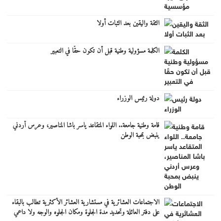
الثقة واليقين بعد الثبات أولا
الكلمة مسؤولية وطنية قبل أن تكون حقًا في التعبير
دولة رئيس الوزراء
قامة وطنية جامعة.. اللواء المتقاعد ياسر باشا المناصير، وعرس أردني
ينبض بمحبة الوطن
الاجتماعات العشائرية في مستشارية العشائر الأكثرية تطالب بالبقاء
على دفتر العائلة وتحديد مدة الجلوة ومكان الجلوه والوجه ولا داعي