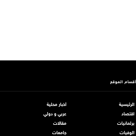
أقسام الموقع
الرئيسية
أخبار محلية
اقتصاد
عربي و دولي
برلمانيات
مقالات
الوفيات
جامعات