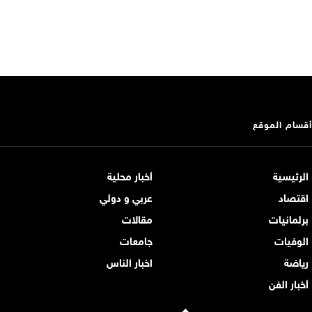
أقسام الموقع
الرئيسية
أخبار محلية
اقتصاد
عربي و دولي
برلمانيات
مقالات
الوفيات
جامعات
رياضة
اخبار الناس
أخبار الفن