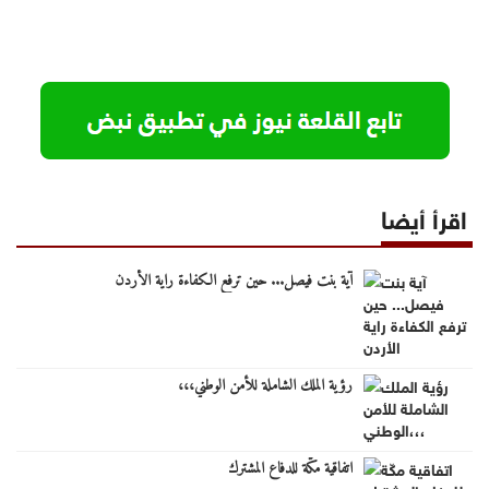
اقرأ أيضا
آية بنت فيصل... حين ترفع الكفاءة راية الأردن
رؤية الملك الشاملة للأمن الوطني،،،
اتفاقية مكّة للدفاع المشترك