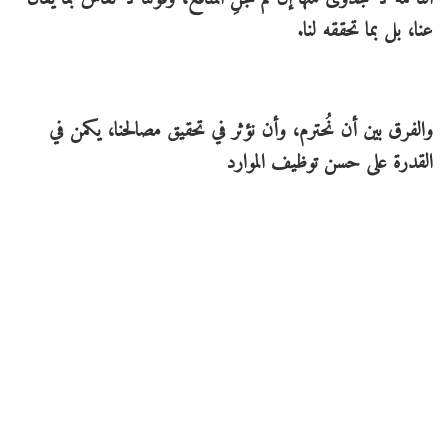
عنا، بل بما تحققه لنا.
والفرق بين أن نُحترم، وأن نؤثر في تحقيق مصالحنا، يكمن في
القدرة على حسن توظيف الموارد