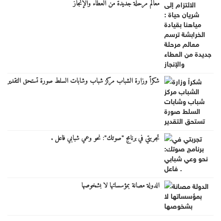
معالم مرحلة جديدة من العطاء والإنجاز
شكراً وزارة الشباب مركز شباب وشابات السلط صورة تستحق التقدير
تجربتي في برنامج "صوتك": نحو وعي شبابي فاعل .
الدولة مصانة بمؤسساتها لا بشخوصها