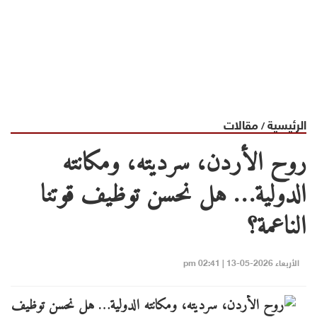
الرئيسية
مقالات
/
روح الأردن، سرديته، ومكانته
الدولية… هل نحسن توظيف قوتنا
الناعمة؟
الأربعاء 2026-05-13 | 02:41 pm