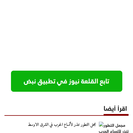
اقرأ أيضا
مجمل التطور تنذر لأتساع الحرب في الشرق الاوسط