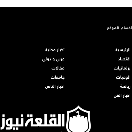
أقسام الموقع
الرئيسية
أخبار محلية
اقتصاد
عربي و دولي
برلمانيات
مقالات
الوفيات
جامعات
رياضة
اخبار الناس
أخبار الفن