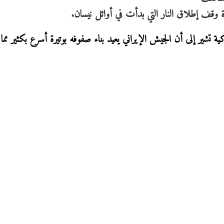
ة وقف إطلاق النار التي بدأت في أوائل نيسان.
ارات الأميركية تشير إلى أن الجيش الإيراني يعيد بناء صفوفه بوتيرة أسرع بكثير مم