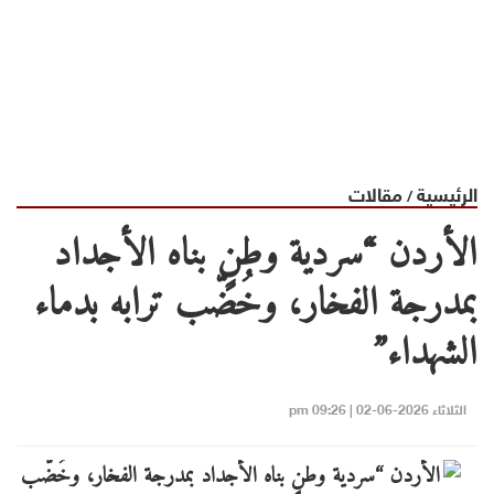
الرئيسية
مقالات
/
الأردن “سردية وطنٍ بناه الأجداد
بمدرجة الفخار، وخُضّب ترابه بدماء
الشهداء”
الثلاثاء 2026-06-02 | 09:26 pm