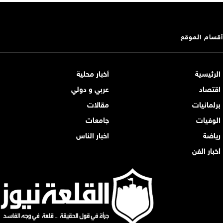
أقسام الموقع
الرئيسية
أخبار محلية
اقتصاد
عربي و دولي
برلمانيات
مقالات
الوفيات
جامعات
رياضة
اخبار الناس
أخبار الفن