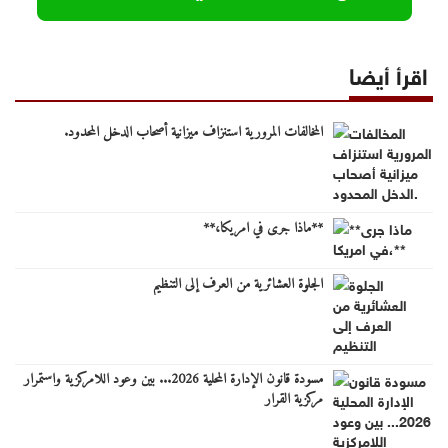
اقرأ أيضا
المخالفات المرورية استنزاف ميزانية أصحاب الدخل المحدود.
**ماذا جرى في امريكا،**
الجلوة العشائرية من العرف إلى التنظيم
مسودة قانون الإدارة المحلية 2026... بين وعود اللامركزية واستمرار
مركزية القرار