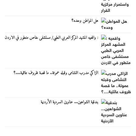
هل المواطن وحده؟
: واقعيه المشهد المركز العربي الطبي/ مستشفى خاص متطور في الاردن
الزاكي مدرب النشامى وقبله عموتة.. ما قصة ظروف عائلية....؟
بندقية الشواهين... عناوين السردية الأردنية