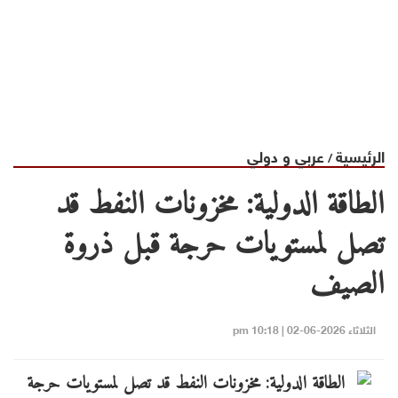
الرئيسية
عربي و دولي
/
الطاقة الدولية: مخزونات النفط قد
تصل لمستويات حرجة قبل ذروة
الصيف
الثلاثاء 2026-06-02 | 10:18 pm