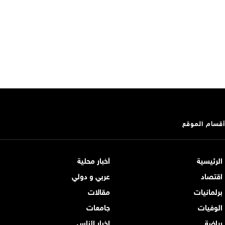
أقسام الموقع
الرئيسية
أخبار محلية
اقتصاد
عربي و دولي
برلمانيات
مقالات
الوفيات
جامعات
رياضة
اخبار الناس