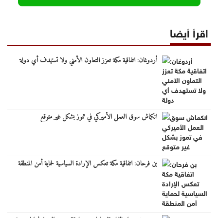
اقرأ أيضا
أردوغان: اتفاقية مكة تعزز التعاون الأمني ولا تستهدف أي دولة
انكماش سوق العمل الأميركي في تموز بشكل غير متوقع
بن فرحان: اتفاقية مكة تعكس الإرادة السياسية لحماية أمن المنطقة