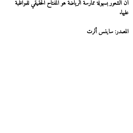
أن الشعور بسهولة ممارسة الرياضة هو المفتاح الحقيقي للمواظبة
عليها.
المصدر: ساينس ألرت