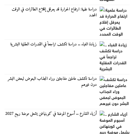
دراسة علمية: ارتفاع الحرارة قد يعرقل إقلاع الطائرات في الوقت
المحدد
زيادة الغباء .. دراسة تكشف تراجعاً في القدرات العقلية البشرية
دراسة تكشف عاملين مفاجئين وراء انجذاب البعوض لبعض البشر
دون غيرهم
أزياء الشارع .. أسبوع الموضة في كوبنهاغن يشعل موضة ربيع 2027