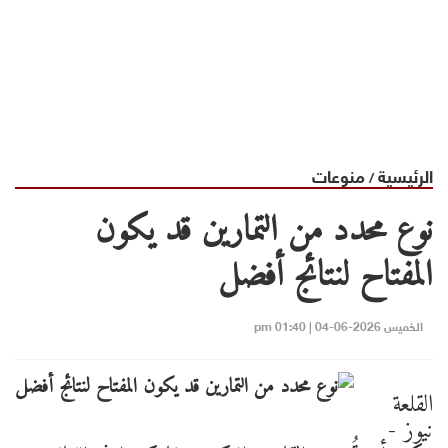
الرئيسية
منوعات
/
نوع محدد من التمارين قد يكون
المفتاح لنتائج أفضل
الخميس 2026-06-04 | 01:40 pm
القلعة
نيوز -