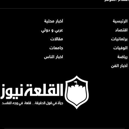
الرئيسية
أخبار محلية
اقتصاد
عربي و دولي
برلمانيات
مقالات
الوفيات
جامعات
رياضة
اخبار الناس
أخبار الفن