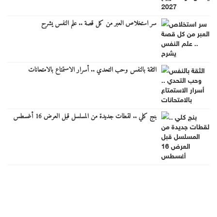
سر استخلاص العبر من كل قصة .. علم النفس يشرح
الثقة بالنفس وحب التحدي .. أسرار الاستمتاع بالامتحانات
بنج كلي .. لقطات جديدة من المسلسل قبل العرض 16 أغسطس