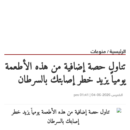
الرئيسية
منوعات
/
تناول حصة إضافية من هذه الأطعمة
يومياً يزيد خطر إصابتك بالسرطان
الخميس 2026-06-04 | 01:41 pm