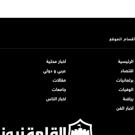
أقسام الموقع
الرئيسية
أخبار محلية
اقتصاد
عربي و دولي
برلمانيات
مقالات
الوفيات
جامعات
رياضة
اخبار الناس
أخبار الفن