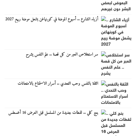
أزياء الشارع .. أسبوع الموضة في كوبنهاغن يشعل موضة ربيع 2027
سر استخلاص العبر من كل قصة .. علم النفس يشرح
الثقة بالنفس وحب التحدي .. أسرار الاستمتاع بالامتحانات
بنج كلي .. لقطات جديدة من المسلسل قبل العرض 16 أغسطس