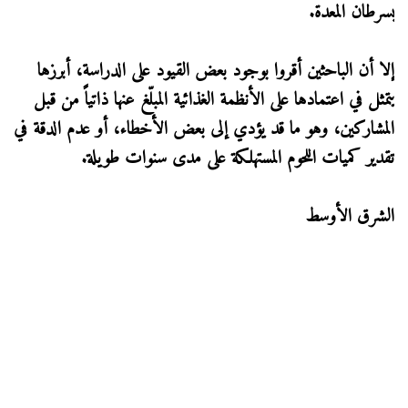
بسرطان المعدة.
إلا أن الباحثين أقروا بوجود بعض القيود على الدراسة، أبرزها
يتمثل في اعتمادها على الأنظمة الغذائية المبلّغ عنها ذاتياً من قبل
المشاركين، وهو ما قد يؤدي إلى بعض الأخطاء، أو عدم الدقة في
تقدير كميات اللحوم المستهلكة على مدى سنوات طويلة.
الشرق الأوسط